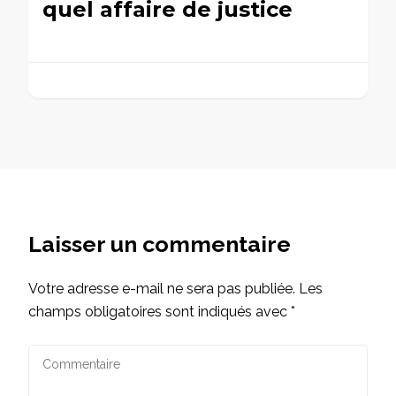
quel affaire de justice
Laisser un commentaire
Votre adresse e-mail ne sera pas publiée.
Les
champs obligatoires sont indiqués avec
*