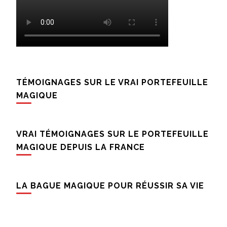
TÉMOIGNAGES SUR LE VRAI PORTEFEUILLE
MAGIQUE
VRAI TÉMOIGNAGES SUR LE PORTEFEUILLE
MAGIQUE DEPUIS LA FRANCE
LA BAGUE MAGIQUE POUR RÉUSSIR SA VIE