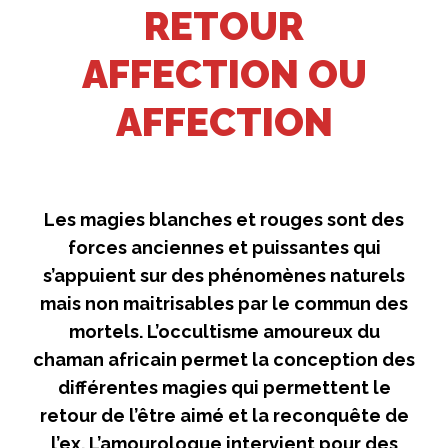
RETOUR
AFFECTION OU
AFFECTION
Les magies blanches et rouges sont des
forces anciennes et puissantes qui
s’appuient sur des phénomènes naturels
mais non maitrisables par le commun des
mortels. L’occultisme amoureux du
chaman africain permet la conception des
différentes magies qui permettent le
retour de l’être aimé et la reconquête de
l’ex. L’amourologue intervient pour des