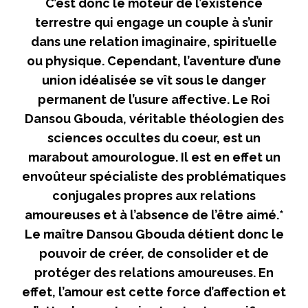
C’est donc le moteur de l’existence
terrestre qui engage un couple à s’unir
dans une relation imaginaire, spirituelle
ou physique. Cependant, l’aventure d’une
union idéalisée se vît sous le danger
permanent de l’usure affective. Le Roi
Dansou Gbouda, véritable théologien des
sciences occultes du coeur, est un
marabout amourologue. Il est en effet un
envoûteur spécialiste des problématiques
conjugales propres aux relations
amoureuses et à l’absence de l’être aimé.*
Le maître Dansou Gbouda détient donc le
pouvoir de créer, de consolider et de
protéger des relations amoureuses. En
effet, l’amour est cette force d’affection et