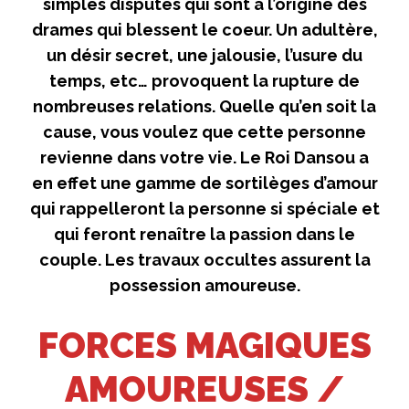
simples disputes qui sont à l’origine des
drames qui blessent le coeur. Un adultère,
un désir secret, une jalousie, l’usure du
temps, etc… provoquent la rupture de
nombreuses relations. Quelle qu’en soit la
cause, vous voulez que cette personne
revienne dans votre vie. Le Roi Dansou a
en effet une gamme de sortilèges d’amour
qui rappelleront la personne si spéciale et
qui feront renaître la passion dans le
couple. Les travaux occultes assurent la
possession amoureuse.
FORCES MAGIQUES
AMOUREUSES /