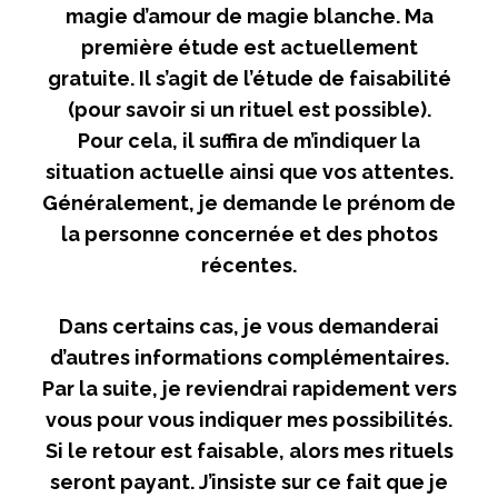
magie d’amour de magie blanche. Ma
première étude est actuellement
gratuite. Il s’agit de l’étude de faisabilité
(pour savoir si un rituel est possible).
Pour cela, il suffira de m’indiquer la
situation actuelle ainsi que vos attentes.
Généralement, je demande le prénom de
la personne concernée et des photos
récentes.
Dans certains cas, je vous demanderai
d’autres informations complémentaires.
Par la suite, je reviendrai rapidement vers
vous pour vous indiquer mes possibilités.
Si le retour est faisable, alors mes rituels
seront payant. J’insiste sur ce fait que je