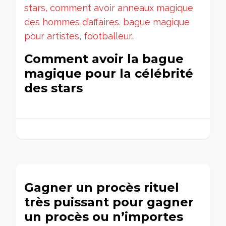
Comment avoir la bague
magique pour la célébrité
des stars
Gagner un procès rituel
très puissant pour gagner
un procès ou n’importes