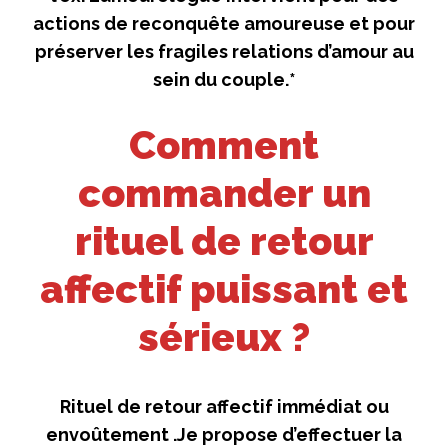
actions de reconquête amoureuse et pour
préserver les fragiles relations d’amour au
sein du couple.*
Comment
commander un
rituel de retour
affectif puissant et
sérieux ?
Rituel de retour affectif immédiat ou
envoûtement .Je propose d’effectuer la