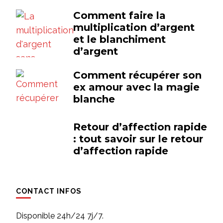
Comment faire la
multiplication d’argent
et le blanchiment
d’argent
Comment récupérer son
ex amour avec la magie
blanche
Retour d’affection rapide
: tout savoir sur le retour
d’affection rapide
CONTACT INFOS
Disponible 24h/24 7j/7.