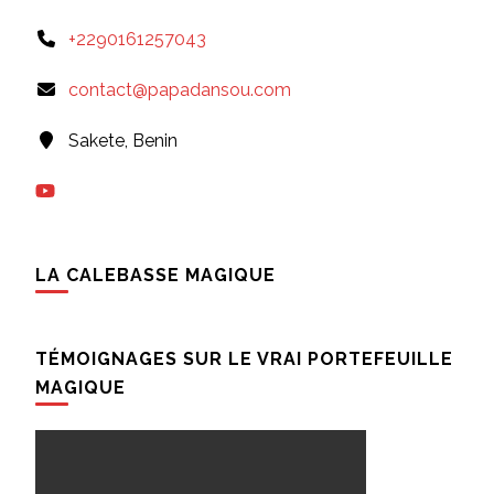
+2290161257043
contact@papadansou.com
Sakete, Benin
LA CALEBASSE MAGIQUE
TÉMOIGNAGES SUR LE VRAI PORTEFEUILLE
MAGIQUE