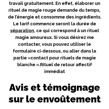
travail gratuitement. En effet, élaborer un
rituel de magie rouge demande du temps,
de l’énergie et consomme des ingrédients.
Le tarif commence seront la durée de
séparation
, ce qui correspond à un rituel
magie amoureux. Si vous désirez me
contacter, vous pouvez utiliser le
formulaire ci-dessous, ou aller dans la
partie «contact pour rituels de magie
blanche ».Rituel de retour affectif
immédiat
Avis et témoignage
sur le envoûtement