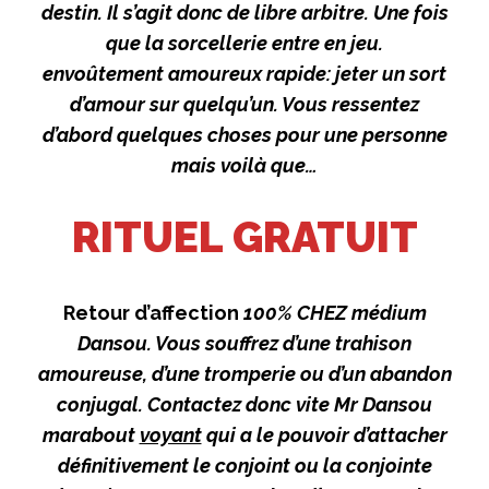
destin. Il s’agit donc de libre arbitre. Une fois
que la sorcellerie entre en jeu.
envoûtement amoureux rapide: jeter un sort
d’amour sur quelqu’un. Vous ressentez
d’abord quelques choses pour une personne
mais voilà que…
RITUEL GRATUIT
Retour d’affection
100% CHEZ médium
Dansou. Vous souffrez d’une trahison
amoureuse, d’une tromperie ou d’un abandon
conjugal. Contactez donc vite Mr Dansou
marabout
voyant
qui a le pouvoir d’attacher
définitivement le conjoint ou la conjointe