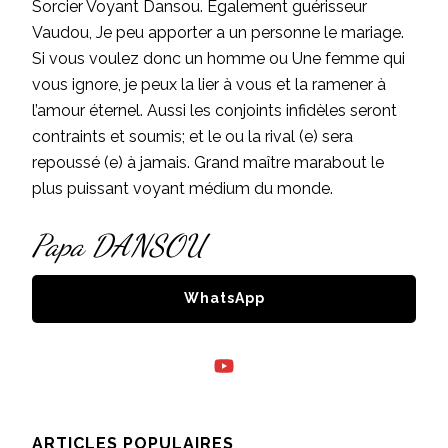
Sorcier Voyant Dansou. Egalement guérisseur
Vaudou, Je peu apporter a un personne le mariage.
Si vous voulez donc un homme ou Une femme qui
vous ignore, je peux la lier à vous et la ramener à
l’amour éternel. Aussi les conjoints infidèles seront
contraints et soumis; et le ou la rival (e) sera
repoussé (e) à jamais. Grand maître marabout le
plus puissant voyant médium du monde.
Papa DANSOU
WhatsApp
ARTICLES POPULAIRES