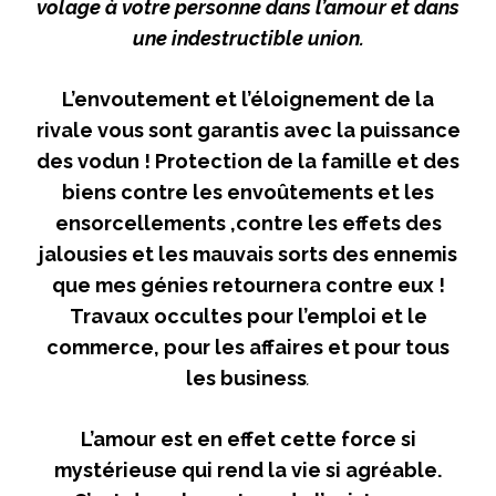
volage à votre personne dans l’amour et dans
une indestructible union.
L’envoutement et l’éloignement de la
rivale vous sont garantis avec la puissance
des vodun ! Protection de la famille et des
biens contre les envoûtements et les
ensorcellements ,contre les effets des
jalousies et les mauvais sorts des ennemis
que mes génies retournera contre eux !
Travaux occultes pour l’emploi et le
commerce, pour les affaires et pour tous
les business
.
L’amour est en effet cette force si
mystérieuse qui rend la vie si agréable.