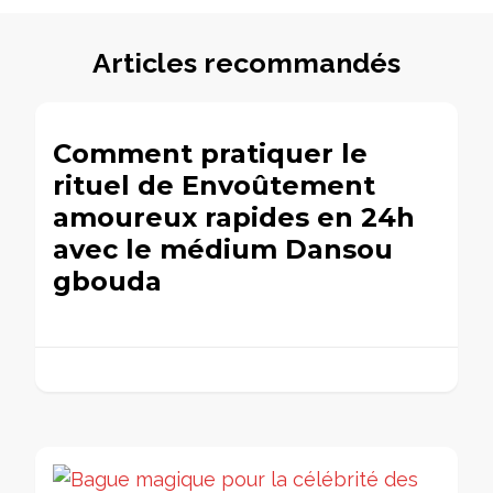
Articles recommandés
Comment pratiquer le
rituel de Envoûtement
amoureux rapides en 24h
avec le médium Dansou
gbouda