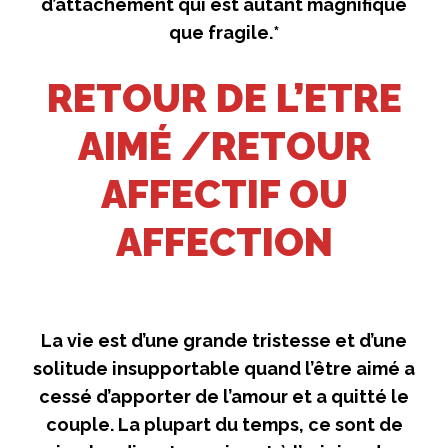
d’attachement qui est autant magnifique
que fragile.*
RETOUR DE L’ETRE
AIMÉ /RETOUR
AFFECTIF OU
AFFECTION
La vie est d’une grande tristesse et d’une
solitude insupportable quand l’être aimé a
cessé d’apporter de l’amour et a quitté le
couple. La plupart du temps, ce sont de