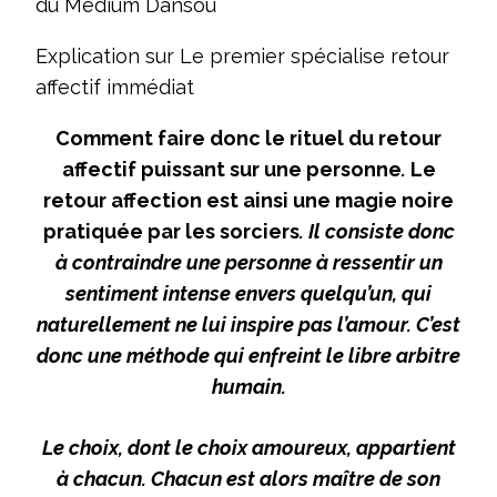
du Medium Dansou
Explication sur Le premier spécialise retour
affectif immédiat
Comment faire donc le rituel du retour
affectif puissant sur une personne
.
Le
retour affection est ainsi une magie noire
pratiquée par les sorciers
. Il consiste donc
à contraindre une personne à ressentir un
sentiment intense envers quelqu’un, qui
naturellement ne lui inspire pas l’amour. C’est
donc une méthode qui enfreint le libre arbitre
humain.
Le choix, dont le choix amoureux, appartient
à chacun. Chacun est alors maître de son