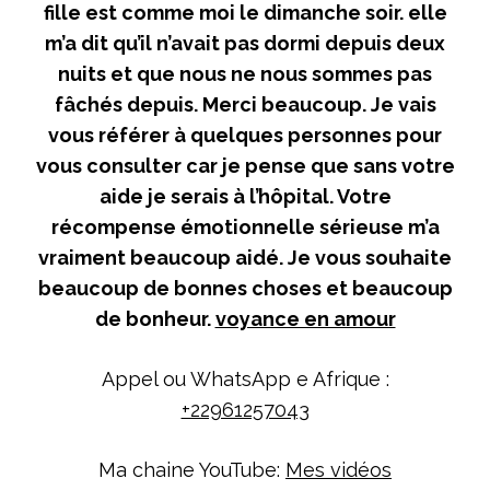
fille est comme moi le dimanche soir. elle
m’a dit qu’il n’avait pas dormi depuis deux
nuits et que nous ne nous sommes pas
fâchés depuis. Merci beaucoup. Je vais
vous référer à quelques personnes pour
vous consulter car je pense que sans votre
aide je serais à l’hôpital. Votre
récompense émotionnelle sérieuse m’a
vraiment beaucoup aidé. Je vous souhaite
beaucoup de bonnes choses et beaucoup
de bonheur.
voyance en amour
Appel ou WhatsApp e Afrique :
+22961257043
Ma chaine YouTube:
Mes vidéos