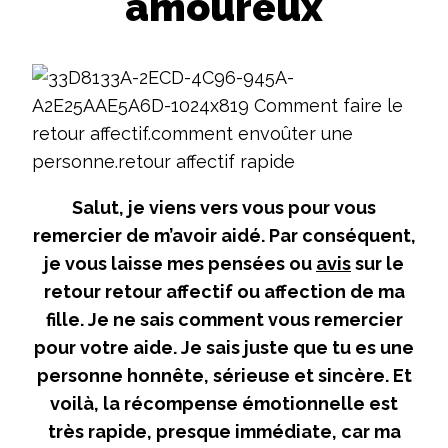
amoureux
Salut, je viens vers vous pour vous
remercier de m’avoir aidé. Par conséquent,
je vous laisse mes pensées ou
avis
sur le
retour retour affectif ou affection de ma
fille. Je ne sais comment vous remercier
pour votre aide. Je sais juste que tu es une
personne honnête, sérieuse et sincère. Et
voilà, la récompense émotionnelle est
très rapide, presque immédiate, car ma