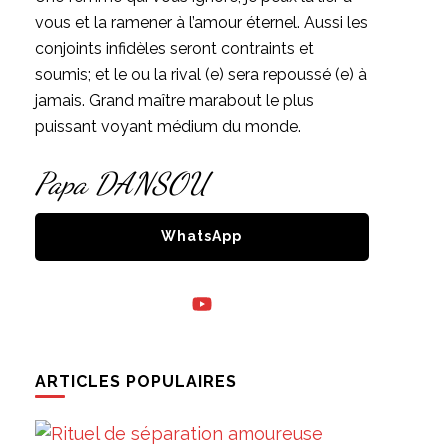
vous et la ramener à l’amour éternel. Aussi les
conjoints infidèles seront contraints et
soumis; et le ou la rival (e) sera repoussé (e) à
jamais. Grand maître marabout le plus
puissant voyant médium du monde.
Papa DANSOU
WhatsApp
ARTICLES POPULAIRES