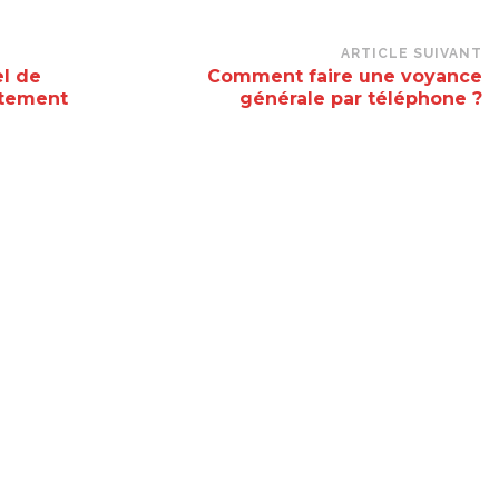
ARTICLE SUIVANT
el de
Comment faire une voyance
tement
générale par téléphone ?