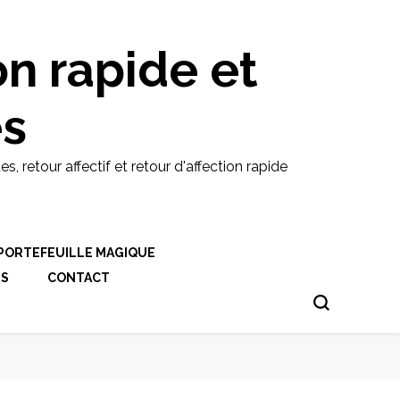
on rapide et
es
etour affectif et retour d'affection rapide
PORTEFEUILLE MAGIQUE
ES
CONTACT