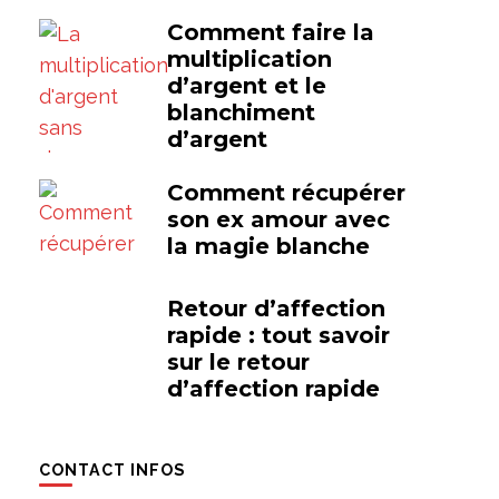
Comment faire la
multiplication
d’argent et le
blanchiment
d’argent
Comment récupérer
son ex amour avec
la magie blanche
Retour d’affection
rapide : tout savoir
sur le retour
d’affection rapide
CONTACT INFOS