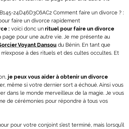
ce :
voici donc un
rituel pour faire un divorce
a page pour une autre vie. Je me présente au
Sorcier Voyant Dansou
du Bénin. En tant que
m’expose à des rituels et des cultes occultes. Et
ion,
je peux vous aider à obtenir un divorce
der, même si votre dernier sort a échoué. Ainsi vous
er dans le monde merveilleux de la magie. Je vous
e de cérémonies pour répondre à tous vos
our pour votre conjoint s’est terminé, mais lorsqu’il