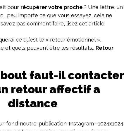
fait pour
récupérer votre proche
? Une lettre, un
io… peu importe ce que vous essayez, cela ne
e savez pas comment faire, lisez cet article.
iquerai ce qu’est le « retour émotionnel »,
 et quels peuvent être les résultats…
Retour
bout faut-il contacter
n retour affectif a
distance