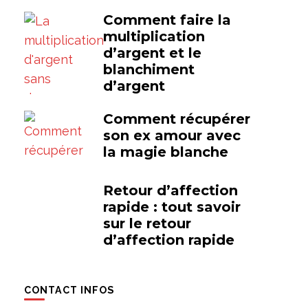
Comment faire la
multiplication
d’argent et le
blanchiment
d’argent
Comment récupérer
son ex amour avec
la magie blanche
Retour d’affection
rapide : tout savoir
sur le retour
d’affection rapide
CONTACT INFOS