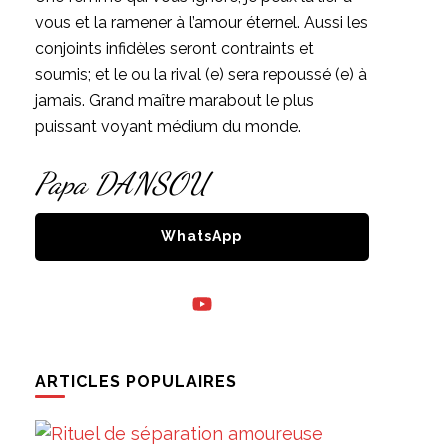
vous et la ramener à l’amour éternel. Aussi les
conjoints infidèles seront contraints et
soumis; et le ou la rival (e) sera repoussé (e) à
jamais. Grand maître marabout le plus
puissant voyant médium du monde.
Papa DANSOU
WhatsApp
ARTICLES POPULAIRES