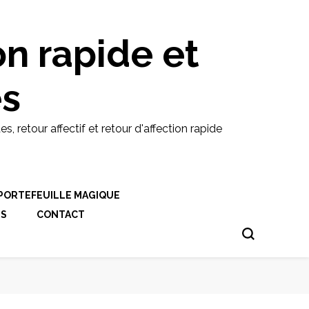
on rapide et
es
etour affectif et retour d'affection rapide
PORTEFEUILLE MAGIQUE
ES
CONTACT