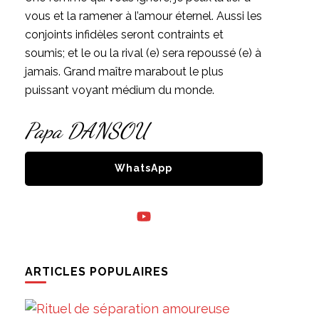
vous et la ramener à l’amour éternel. Aussi les
conjoints infidèles seront contraints et
soumis; et le ou la rival (e) sera repoussé (e) à
jamais. Grand maître marabout le plus
puissant voyant médium du monde.
Papa DANSOU
WhatsApp
ARTICLES POPULAIRES