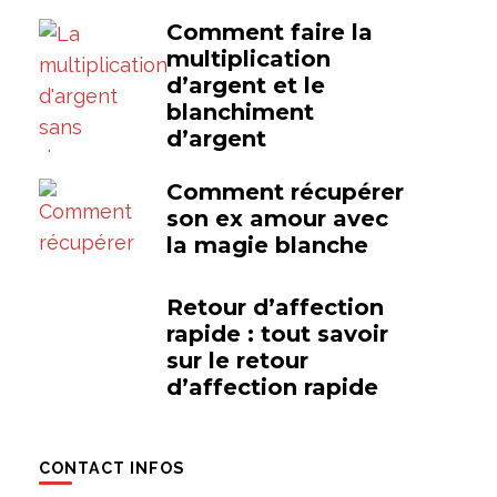
Comment faire la
multiplication
d’argent et le
blanchiment
d’argent
Comment récupérer
son ex amour avec
la magie blanche
Retour d’affection
rapide : tout savoir
sur le retour
d’affection rapide
CONTACT INFOS