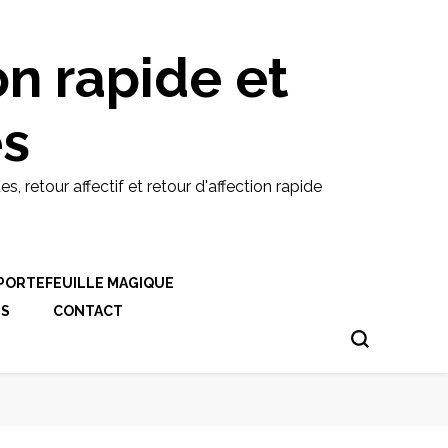
on rapide et
es
etour affectif et retour d'affection rapide
PORTEFEUILLE MAGIQUE
ES
CONTACT