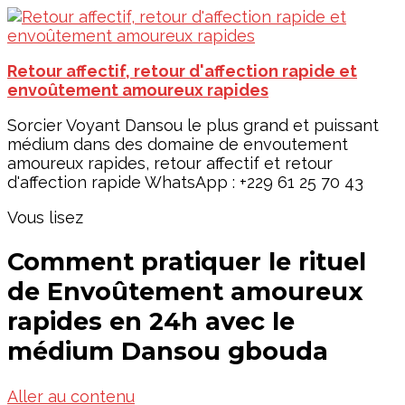
Retour affectif, retour d'affection rapide et
envoûtement amoureux rapides
Sorcier Voyant Dansou le plus grand et puissant
médium dans des domaine de envoutement
amoureux rapides, retour affectif et retour
d'affection rapide WhatsApp : +229 61 25 70 43
Vous lisez
Comment pratiquer le rituel
de Envoûtement amoureux
rapides en 24h avec le
médium Dansou gbouda
Aller au contenu