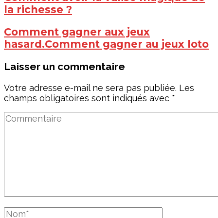
la richesse ?
Comment gagner aux jeux
hasard.Comment gagner au jeux loto
Laisser un commentaire
Votre adresse e-mail ne sera pas publiée.
Les
champs obligatoires sont indiqués avec
*
Commentaire
Nom