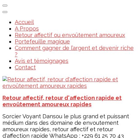
Accueil
A Propos
Retour affectif ou envoûtement amoureux
Portefeuille magique
Comment gagner de l’argent et devenir riche
?
Avis et témoignages
Contact
Retour affectif, retour d'affection rapide et
envoûtement amoureux rapides
Sorcier Voyant Dansou le plus grand et puissant
médium dans des domaine de envoutement
amoureux rapides, retour affectif et retour
d'affection rapide WhatsApp : +229 61 25 70 43