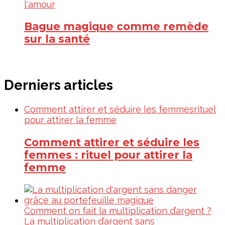
l'amour
Bague magique comme remède
sur la santé
Derniers articles
Comment attirer et séduire les femmes
rituel
pour attirer la femme
Comment attirer et séduire les
femmes : rituel pour attirer la
femme
Comment on fait la multiplication d’argent ?
La multiplication d’argent sans