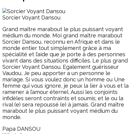
Sorcier Voyant Dansou
Grand maître marabout le plus puissant voyant
médium du monde. Moi grand maître marabout
Sorcier Dansou, reconnu en Afrique et dans le
monde entier tout simplement grâce à ma
spécialité et l’aide que je porte à des personnes
vivant dans des situations difficiles. Le plus grand
Sorcier Voyant Dansou. Egalement guérisseur
Vaudou, Je peu apporter a un personne le
mariage. Si vous voulez donc un homme ou Une
femme qui vous ignore, je peux la lier à vous et la
ramener à l’amour éternel. Aussi les conjoints
infidèles seront contraints et soumis; et le ou la
rival (e) sera repoussé (e) à jamais. Grand maître
marabout le plus puissant voyant médium du
monde.
Papa DANSOU