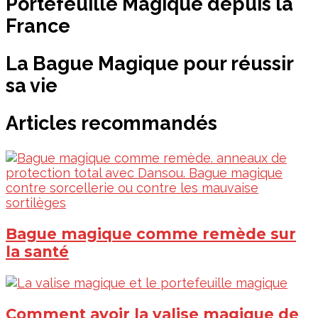
Portefeuille Magique depuis la
France
La Bague Magique pour réussir
sa vie
Articles recommandés
Bague magique comme remède sur
la santé
Comment avoir la valise magique de