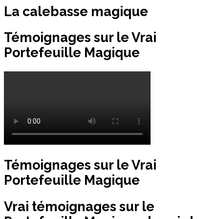
La calebasse magique
Témoignages sur le Vrai
Portefeuille Magique
Témoignages sur le Vrai
Portefeuille Magique
Vrai témoignages sur le