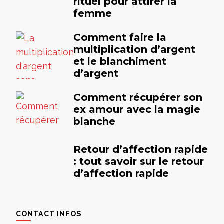
rituel pour attirer la
femme
Comment faire la
multiplication d’argent
et le blanchiment
d’argent
Comment récupérer son
ex amour avec la magie
blanche
Retour d’affection rapide
: tout savoir sur le retour
d’affection rapide
CONTACT INFOS