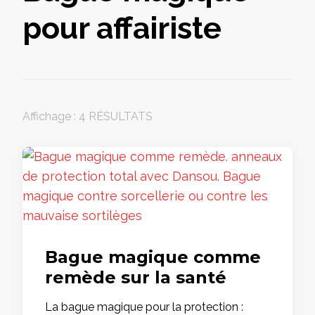
pour affairiste
Affichage : 4 RÉSULTATS
Bague magique comme
remède sur la santé
La bague magique pour la protection :