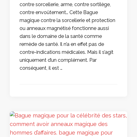
contre sorcellerie, arme, contre sortilège,
contre envoûtement… Cette Bague
magique contre la sorcellerie et protection
ou anneaux magnétisé fonctionne aussi
dans le domaine de la santé comme
remède de santé. Il n’a en effet pas de
contre-indications médicales. Mais il s’agit
uniquement d’un complément. Par
conséquent, il est …