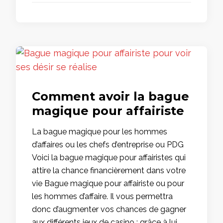
Comment avoir la bague
magique pour affairiste
La bague magique pour les hommes
d’affaires ou les chefs d’entreprise ou PDG
Voici la bague magique pour affairistes qui
attire la chance financièrement dans votre
vie Bague magique pour affairiste ou pour
les hommes d’affaire. Il vous permettra
donc d’augmenter vos chances de gagner
aux différents jeux de casino : grâce à lui.