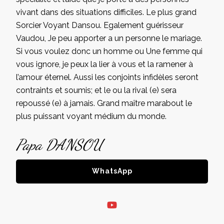
vivant dans des situations difficiles. Le plus grand
Sorcier Voyant Dansou. Egalement guérisseur
Vaudou, Je peu apporter a un personne le mariage.
Si vous voulez donc un homme ou Une femme qui
vous ignore, je peux la lier à vous et la ramener à
l’amour éternel. Aussi les conjoints infidèles seront
contraints et soumis; et le ou la rival (e) sera
repoussé (e) à jamais. Grand maître marabout le
plus puissant voyant médium du monde.
Papa DANSOU
WhatsApp