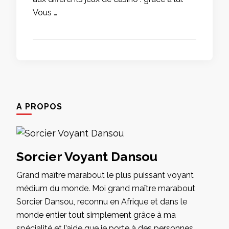
Vous …
A PROPOS
Sorcier Voyant Dansou
Grand maître marabout le plus puissant voyant
médium du monde. Moi grand maître marabout
Sorcier Dansou, reconnu en Afrique et dans le
monde entier tout simplement grâce à ma
spécialité et l’aide que je porte à des personnes