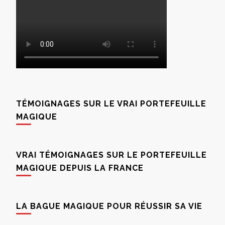
TÉMOIGNAGES SUR LE VRAI PORTEFEUILLE
MAGIQUE
VRAI TÉMOIGNAGES SUR LE PORTEFEUILLE
MAGIQUE DEPUIS LA FRANCE
LA BAGUE MAGIQUE POUR RÉUSSIR SA VIE