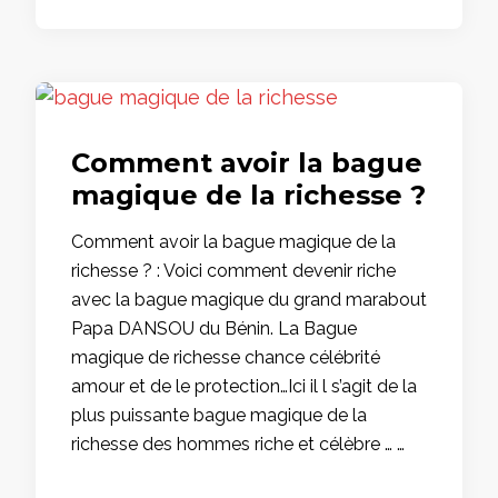
Comment avoir la bague
magique de la richesse ?
Comment avoir la bague magique de la
richesse ? : Voici comment devenir riche
avec la bague magique du grand marabout
Papa DANSOU du Bénin. La Bague
magique de richesse chance célébrité
amour et de le protection…Ici il l s’agit de la
plus puissante bague magique de la
richesse des hommes riche et célèbre … …