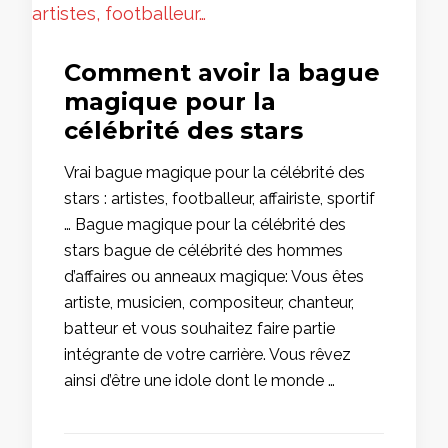
Comment avoir la bague
magique pour la
célébrité des stars
Vrai bague magique pour la célébrité des
stars : artistes, footballeur, affairiste, sportif
… Bague magique pour la célébrité des
stars bague de célébrité des hommes
d’affaires ou anneaux magique: Vous êtes
artiste, musicien, compositeur, chanteur,
batteur et vous souhaitez faire partie
intégrante de votre carrière. Vous rêvez
ainsi d’être une idole dont le monde …