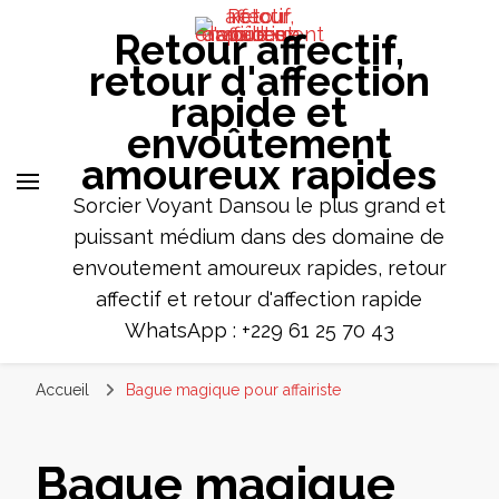
Retour affectif,
retour d'affection
rapide et
envoûtement
amoureux rapides
Sorcier Voyant Dansou le plus grand et
puissant médium dans des domaine de
envoutement amoureux rapides, retour
affectif et retour d'affection rapide
WhatsApp : +229 61 25 70 43
Accueil
Bague magique pour affairiste
Bague magique