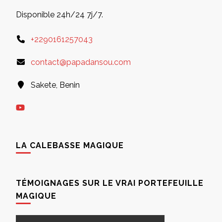
Disponible 24h/24 7j/7.
+2290161257043
contact@papadansou.com
Sakete, Benin
LA CALEBASSE MAGIQUE
TÉMOIGNAGES SUR LE VRAI PORTEFEUILLE
MAGIQUE