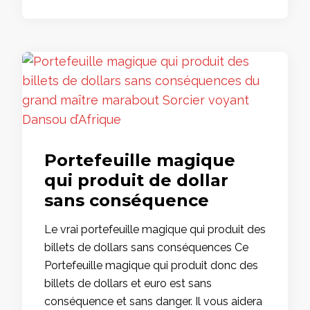
Portefeuille magique
qui produit de dollar
sans conséquence
Le vrai portefeuille magique qui produit des
billets de dollars sans conséquences Ce
Portefeuille magique qui produit donc des
billets de dollars et euro est sans
conséquence et sans danger. Il vous aidera