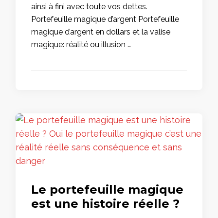
ainsi à fini avec toute vos dettes.
Portefeuille magique d’argent Portefeuille
magique d’argent en dollars et la valise
magique: réalité ou illusion …
Le portefeuille magique
est une histoire réelle ?