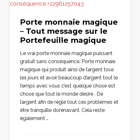
Porte monnaie magique
– Tout message sur le
Portefeuille magique
Le vrai porte monnaie magique puissant
gratuit sans conséquence. Porte monnaie
magique qui produit ainsi de l’argent tous
les jours et avoir beaucoup d’argent tout le
temps avec vous c’est quelque chose est
chose que tout le monde désire . De
l’argent afin de réglé tout ces problèmes et
être tranquille dorénavant. Cela reste
également …