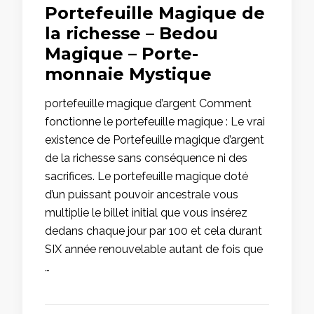
Portefeuille Magique de
la richesse – Bedou
Magique – Porte-
monnaie Mystique
portefeuille magique d’argent Comment
fonctionne le portefeuille magique : Le vrai
existence de Portefeuille magique d’argent
de la richesse sans conséquence ni des
sacrifices. Le portefeuille magique doté
d’un puissant pouvoir ancestrale vous
multiplie le billet initial que vous insérez
dedans chaque jour par 100 et cela durant
SIX année renouvelable autant de fois que
…