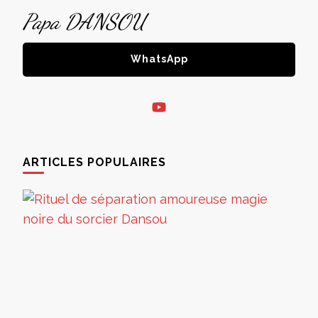
Papa DANSOU
WhatsApp
ARTICLES POPULAIRES