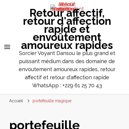
Retour affectif,
retour d'affection
rapide et
envoûtement
amoureux rapides
Sorcier Voyant Dansou le plus grand et
puissant médium dans des domaine de
envoutement amoureux rapides, retour
affectif et retour d'affection rapide
WhatsApp : +229 61 25 70 43
Accueil
portefeuille magique
portefeuille