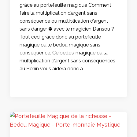
grâce au portefeuille magique Comment
faire la multiplication d’argent sans
conséquence ou multiplication d’argent
sans danger ⛔ avec le magicien Dansou ?
Tout ceci grâce donc au portefeuille
magique ou le bedou magique sans
conséquence. Ce bedou magique ou la
multiplication d’argent sans conséquences
au Bénin vous aidera donc à …