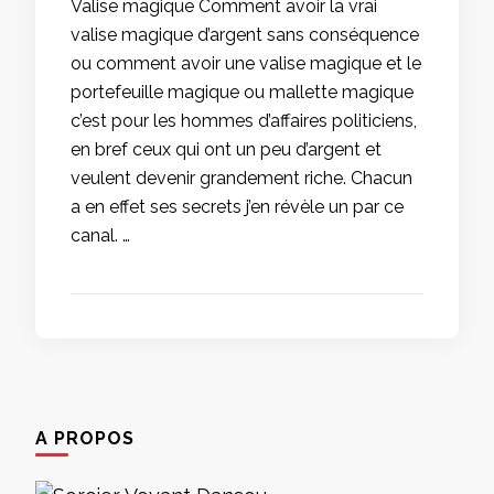
Valise magique Comment avoir la vrai
valise magique d’argent sans conséquence
ou comment avoir une valise magique et le
portefeuille magique ou mallette magique
c’est pour les hommes d’affaires politiciens,
en bref ceux qui ont un peu d’argent et
veulent devenir grandement riche. Chacun
a en effet ses secrets j’en révèle un par ce
canal. …
A PROPOS