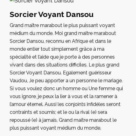
Sorcier Voyant Dansou
Grand maître marabout le plus puissant voyant
médium du monde. Moi grand maître marabout
Sorcier Dansou, reconnu en Afrique et dans le
monde entier tout simplement grâce à ma
spécialité et l’aide que je porte à des personnes
vivant dans des situations difficiles. Le plus grand
Sorcier Voyant Dansou. Egalement guérisseur
Vaudou, Je peu apporter a un personne le mariage.
Si vous voulez donc un homme ou Une femme qui
vous ignore, je peux la lier à vous et la ramener à
l’amour éternel. Aussi les conjoints infidèles seront
contraints et soumis; et le ou la rival (e) sera
repoussé (e) à jamais. Grand maître marabout le
plus puissant voyant médium du monde.