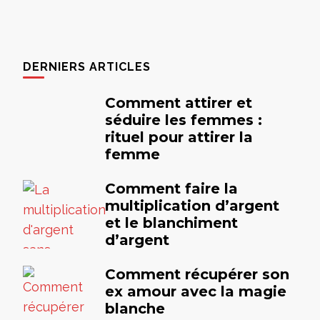
DERNIERS ARTICLES
Comment attirer et
séduire les femmes :
rituel pour attirer la
femme
Comment faire la
multiplication d’argent
et le blanchiment
d’argent
Comment récupérer son
ex amour avec la magie
blanche