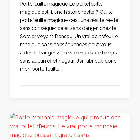
Portefeuille magique Le portefeuille
magique est-il une histoire réelle ? Oui le
portefeuille magique c’est une réalité réelle
sans conséquence et sans danger chez le
Sorcier Voyant Dansou, Un vrai portefeuille
magique sans conséquences peut vous
aider à changer votre vie en peu de temps
sans aucun effet négatif. J’ai fabriqué donc
mon porte feuille …