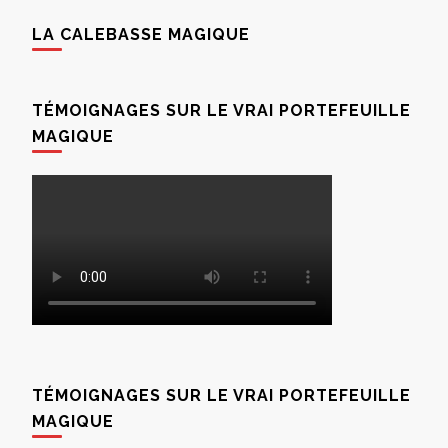
LA CALEBASSE MAGIQUE
TÉMOIGNAGES SUR LE VRAI PORTEFEUILLE
MAGIQUE
TÉMOIGNAGES SUR LE VRAI PORTEFEUILLE
MAGIQUE