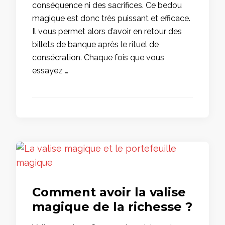
conséquence ni des sacrifices. Ce bedou
magique est donc très puissant et efficace.
Il vous permet alors d’avoir en retour des
billets de banque après le rituel de
consécration. Chaque fois que vous
essayez …
Comment avoir la valise
magique de la richesse ?