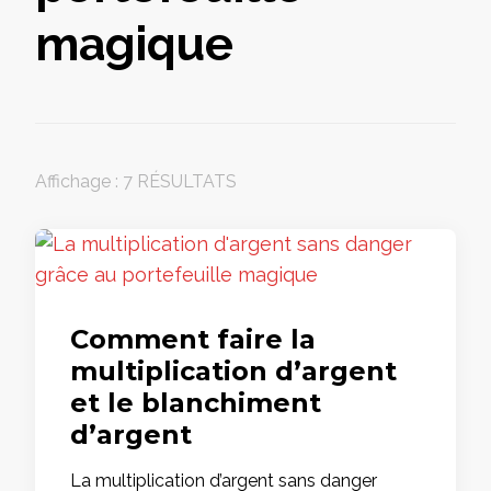
magique
Affichage : 7 RÉSULTATS
Comment faire la
multiplication d’argent
et le blanchiment
d’argent
La multiplication d’argent sans danger