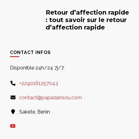
Retour d’affection rapide
: tout savoir sur le retour
d’affection rapide
CONTACT INFOS
Disponible 24h/24 7j/7.
+2290161257043
contact@papadansou.com
Sakete, Benin