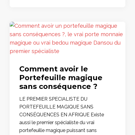
Comment avoir le
Portefeuille magique
sans conséquence ?
LE PREMIER SPECIALISTE DU
PORTEFEUILLE MAGIQUE SANS
CONSÉQUENCES EN AFRIQUE Existe
aussi le premier spécialiste du vrai
portefeuille magique puissant sans