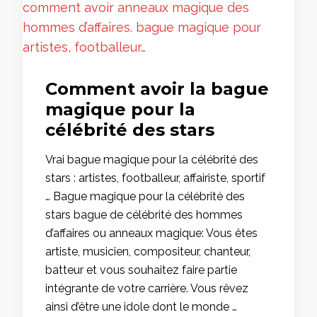
Comment avoir la bague
magique pour la
célébrité des stars
Vrai bague magique pour la célébrité des
stars : artistes, footballeur, affairiste, sportif
… Bague magique pour la célébrité des
stars bague de célébrité des hommes
d’affaires ou anneaux magique: Vous êtes
artiste, musicien, compositeur, chanteur,
batteur et vous souhaitez faire partie
intégrante de votre carrière. Vous rêvez
ainsi d’être une idole dont le monde …