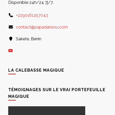
Disponible 24h/24 7j/7.
+2290161257043
contact@papadansou.com
Sakete, Benin
LA CALEBASSE MAGIQUE
TÉMOIGNAGES SUR LE VRAI PORTEFEUILLE
MAGIQUE