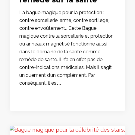
La bague magique pour la protection :
contre sorcellerie, arme, contre sortilège,
contre envoûtement… Cette Bague
magique contre la sorcellerie et protection
ou anneaux magnétisé fonctionne aussi
dans le domaine de la santé comme
remède de santé. Il n’a en effet pas de
contre-indications médicales. Mais il s’agit
uniquement d’un complément. Par
conséquent, il est …