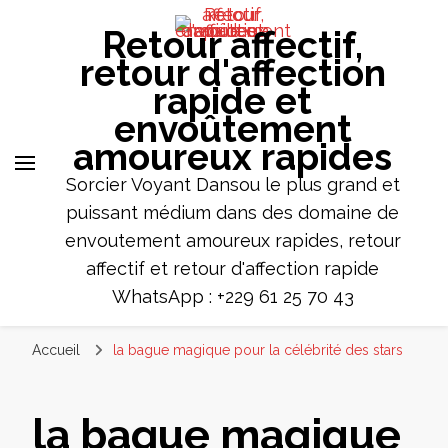
Retour affectif,
retour d'affection
rapide et
envoûtement
amoureux rapides
Sorcier Voyant Dansou le plus grand et
puissant médium dans des domaine de
envoutement amoureux rapides, retour
affectif et retour d'affection rapide
WhatsApp : +229 61 25 70 43
Accueil
la bague magique pour la célébrité des stars
la bague magique