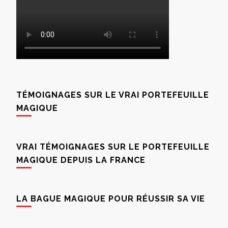
TÉMOIGNAGES SUR LE VRAI PORTEFEUILLE
MAGIQUE
VRAI TÉMOIGNAGES SUR LE PORTEFEUILLE
MAGIQUE DEPUIS LA FRANCE
LA BAGUE MAGIQUE POUR RÉUSSIR SA VIE