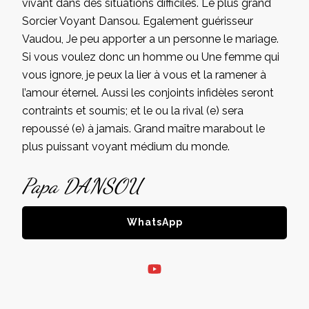
vivant dans des situations difficiles. Le plus grand
Sorcier Voyant Dansou. Egalement guérisseur
Vaudou, Je peu apporter a un personne le mariage.
Si vous voulez donc un homme ou Une femme qui
vous ignore, je peux la lier à vous et la ramener à
l’amour éternel. Aussi les conjoints infidèles seront
contraints et soumis; et le ou la rival (e) sera
repoussé (e) à jamais. Grand maître marabout le
plus puissant voyant médium du monde.
Papa DANSOU
WhatsApp