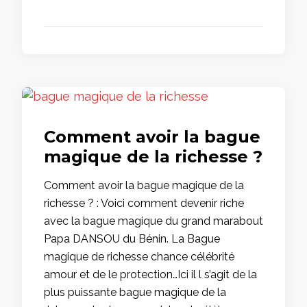
Comment avoir la bague
magique de la richesse ?
Comment avoir la bague magique de la
richesse ? : Voici comment devenir riche
avec la bague magique du grand marabout
Papa DANSOU du Bénin. La Bague
magique de richesse chance célébrité
amour et de le protection…Ici il l s’agit de la
plus puissante bague magique de la