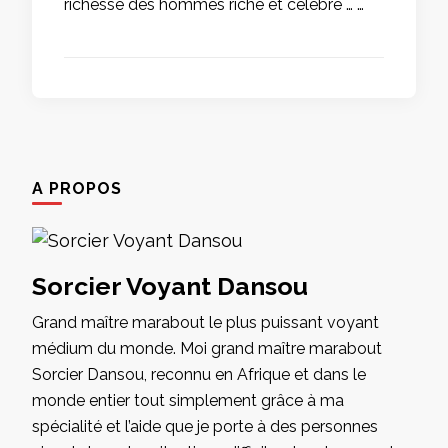
richesse des hommes riche et célèbre … …
A PROPOS
Sorcier Voyant Dansou
Grand maître marabout le plus puissant voyant
médium du monde. Moi grand maître marabout
Sorcier Dansou, reconnu en Afrique et dans le
monde entier tout simplement grâce à ma
spécialité et l’aide que je porte à des personnes