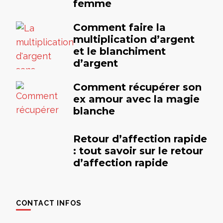
femme
Comment faire la
multiplication d’argent
et le blanchiment
d’argent
Comment récupérer son
ex amour avec la magie
blanche
Retour d’affection rapide
: tout savoir sur le retour
d’affection rapide
CONTACT INFOS