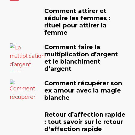
Comment attirer et
séduire les femmes :
rituel pour attirer la
femme
Comment faire la
multiplication d’argent
et le blanchiment
d’argent
Comment récupérer son
ex amour avec la magie
blanche
Retour d’affection rapide
: tout savoir sur le retour
d’affection rapide