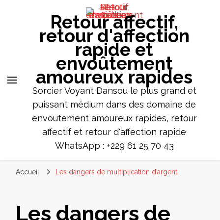
Retour affectif,
retour d'affection
rapide et
envoûtement
amoureux rapides
Sorcier Voyant Dansou le plus grand et
puissant médium dans des domaine de
envoutement amoureux rapides, retour
affectif et retour d'affection rapide
WhatsApp : +229 61 25 70 43
Accueil
Les dangers de multiplication d’argent
Les dangers de