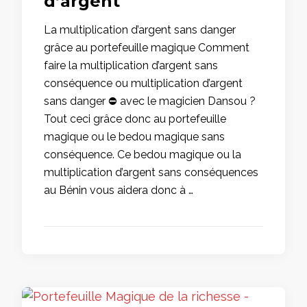
d’argent
La multiplication d’argent sans danger
grâce au portefeuille magique Comment
faire la multiplication d’argent sans
conséquence ou multiplication d’argent
sans danger ⛔ avec le magicien Dansou ?
Tout ceci grâce donc au portefeuille
magique ou le bedou magique sans
conséquence. Ce bedou magique ou la
multiplication d’argent sans conséquences
au Bénin vous aidera donc à …