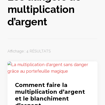
multiplication
d’argent
Affichage : 4 RÉSULTATS
Comment faire la
multiplication d’argent
et le blanchiment