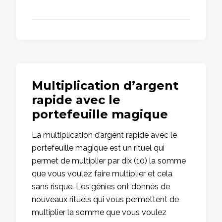
Multiplication d’argent
rapide avec le
portefeuille magique
La multiplication d’argent rapide avec le
portefeuille magique est un rituel qui
permet de multiplier par dix (10) la somme
que vous voulez faire multiplier et cela
sans risque. Les génies ont donnés de
nouveaux rituels qui vous permettent de
multiplier la somme que vous voulez