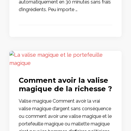
automatiquement en 30 minutes sans frais
d’ingrédients. Peu importe …
Comment avoir la valise
magique de la richesse ?
Valise magique Comment avoir la vrai
valise magique d’argent sans conséquence
ou comment avoir une valise magique et le
portefeuille magique ou mallette magique