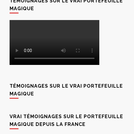
TÉMOIGNAGES SUR LE VRAI PORTEFEUILLE
MAGIQUE
TÉMOIGNAGES SUR LE VRAI PORTEFEUILLE
MAGIQUE
VRAI TÉMOIGNAGES SUR LE PORTEFEUILLE
MAGIQUE DEPUIS LA FRANCE