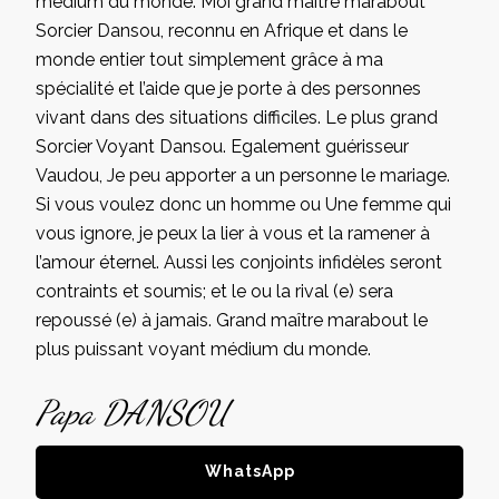
médium du monde. Moi grand maître marabout
Sorcier Dansou, reconnu en Afrique et dans le
monde entier tout simplement grâce à ma
spécialité et l’aide que je porte à des personnes
vivant dans des situations difficiles. Le plus grand
Sorcier Voyant Dansou. Egalement guérisseur
Vaudou, Je peu apporter a un personne le mariage.
Si vous voulez donc un homme ou Une femme qui
vous ignore, je peux la lier à vous et la ramener à
l’amour éternel. Aussi les conjoints infidèles seront
contraints et soumis; et le ou la rival (e) sera
repoussé (e) à jamais. Grand maître marabout le
plus puissant voyant médium du monde.
Papa DANSOU
WhatsApp