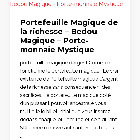
Portefeuille Magique de
la richesse – Bedou
Magique – Porte-
monnaie Mystique
portefeuille magique d’argent Comment
fonctionne le portefeuille magique : Le vrai
existence de Portefeuille magique d’argent
de la richesse sans conséquence ni des
sacrifices. Le portefeuille magique doté
d’un puissant pouvoir ancestrale vous
multiplie le billet initial que vous insérez
dedans chaque jour par 100 et cela durant
SIX année renouvelable autant de fois que
…