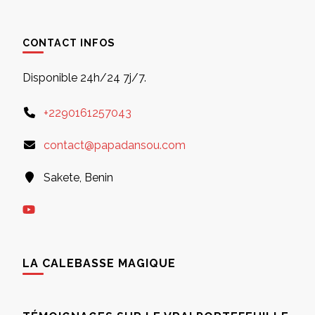
CONTACT INFOS
Disponible 24h/24 7j/7.
+2290161257043
contact@papadansou.com
Sakete, Benin
LA CALEBASSE MAGIQUE