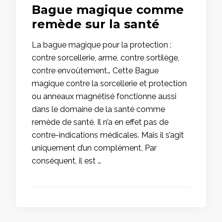
Bague magique comme
remède sur la santé
La bague magique pour la protection :
contre sorcellerie, arme, contre sortilège,
contre envoûtement… Cette Bague
magique contre la sorcellerie et protection
ou anneaux magnétisé fonctionne aussi
dans le domaine de la santé comme
remède de santé. Il n’a en effet pas de
contre-indications médicales. Mais il s’agit
uniquement d’un complément. Par
conséquent, il est …