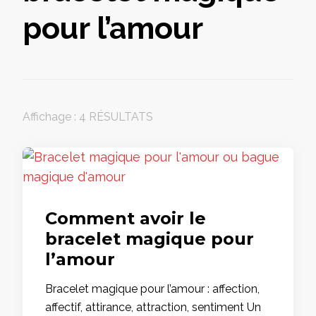
pour l’amour
Affichage : 4 RÉSULTATS
Comment avoir le
bracelet magique pour
l’amour
Bracelet magique pour l’amour : affection,
affectif, attirance, attraction, sentiment Un