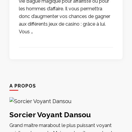
vie Bague magique pour affairiste ou pour
les hommes d’affaire. Il vous permettra
donc d’augmenter vos chances de gagner
aux différents jeux de casino : grâce à lui.
Vous …
A PROPOS
Sorcier Voyant Dansou
Grand maître marabout le plus puissant voyant