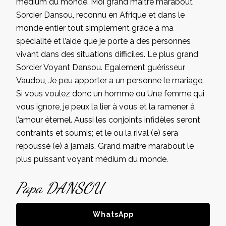
médium du monde. Moi grand maître marabout
Sorcier Dansou, reconnu en Afrique et dans le
monde entier tout simplement grâce à ma
spécialité et l’aide que je porte à des personnes
vivant dans des situations difficiles. Le plus grand
Sorcier Voyant Dansou. Egalement guérisseur
Vaudou, Je peu apporter a un personne le mariage.
Si vous voulez donc un homme ou Une femme qui
vous ignore, je peux la lier à vous et la ramener à
l’amour éternel. Aussi les conjoints infidèles seront
contraints et soumis; et le ou la rival (e) sera
repoussé (e) à jamais. Grand maître marabout le
plus puissant voyant médium du monde.
Papa DANSOU
WhatsApp