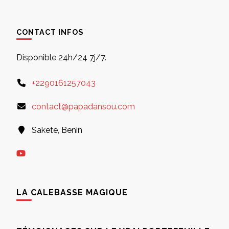
CONTACT INFOS
Disponible 24h/24 7j/7.
+2290161257043
contact@papadansou.com
Sakete, Benin
LA CALEBASSE MAGIQUE