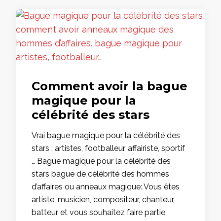
Comment avoir la bague
magique pour la
célébrité des stars
Vrai bague magique pour la célébrité des
stars : artistes, footballeur, affairiste, sportif
… Bague magique pour la célébrité des
stars bague de célébrité des hommes
d’affaires ou anneaux magique: Vous êtes
artiste, musicien, compositeur, chanteur,
batteur et vous souhaitez faire partie