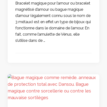
Bracelet magique pour l’amour ou bracelet
magnétisé d’amour ou bague magique
d’amour (également connu sous le nom de
3 métaux) est en effet un type de bijoux qui
fonctionne dans le domaine de l’amour. En
fait, comme l’amulette de Vénus, elle
s’utilise dans de …