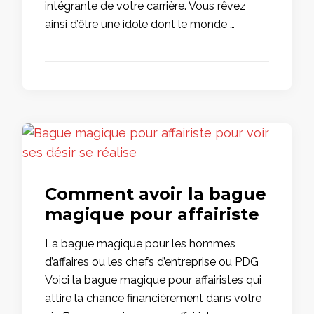
intégrante de votre carrière. Vous rêvez
ainsi d’être une idole dont le monde …
Comment avoir la bague
magique pour affairiste
La bague magique pour les hommes
d’affaires ou les chefs d’entreprise ou PDG
Voici la bague magique pour affairistes qui
attire la chance financièrement dans votre