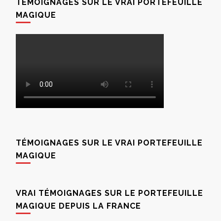
TÉMOIGNAGES SUR LE VRAI PORTEFEUILLE
MAGIQUE
TÉMOIGNAGES SUR LE VRAI PORTEFEUILLE
MAGIQUE
VRAI TÉMOIGNAGES SUR LE PORTEFEUILLE
MAGIQUE DEPUIS LA FRANCE