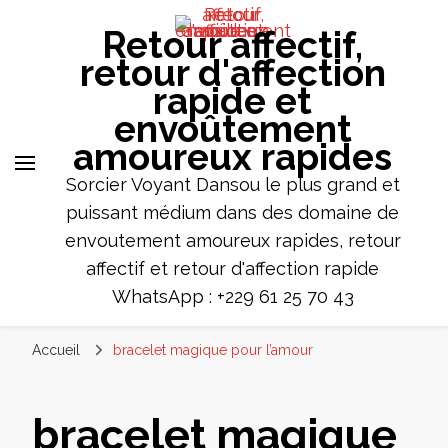
Retour affectif,
retour d'affection
rapide et
envoûtement
amoureux rapides
Sorcier Voyant Dansou le plus grand et
puissant médium dans des domaine de
envoutement amoureux rapides, retour
affectif et retour d'affection rapide
WhatsApp : +229 61 25 70 43
Accueil
bracelet magique pour l’amour
bracelet magique