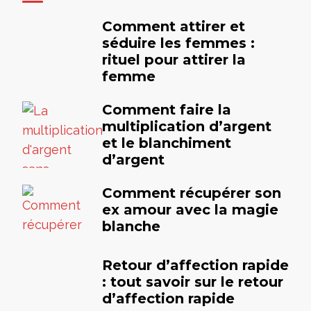
Comment attirer et
séduire les femmes :
rituel pour attirer la
femme
Comment faire la
multiplication d’argent
et le blanchiment
d’argent
Comment récupérer son
ex amour avec la magie
blanche
Retour d’affection rapide
: tout savoir sur le retour
d’affection rapide