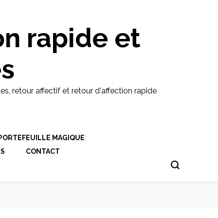
on rapide et
es
etour affectif et retour d'affection rapide
PORTEFEUILLE MAGIQUE
ES
CONTACT