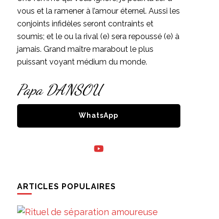
vous et la ramener à l’amour éternel. Aussi les
conjoints infidèles seront contraints et
soumis; et le ou la rival (e) sera repoussé (e) à
jamais. Grand maître marabout le plus
puissant voyant médium du monde.
Papa DANSOU
WhatsApp
ARTICLES POPULAIRES