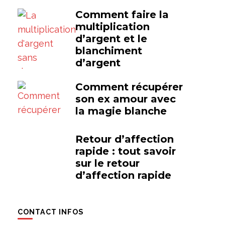
Comment faire la
multiplication
d’argent et le
blanchiment
d’argent
Comment récupérer
son ex amour avec
la magie blanche
Retour d’affection
rapide : tout savoir
sur le retour
d’affection rapide
CONTACT INFOS