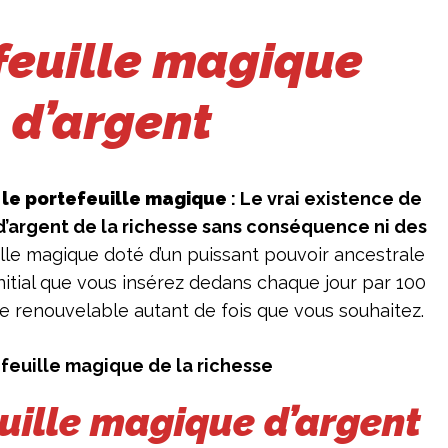
feuille magique
d’argent
le portefeuille magique
: Le vrai existence de
d’argent de la richesse sans conséquence ni des
lle magique doté d’un puissant pouvoir ancestrale
 initial que vous insérez dedans chaque jour par 100
e renouvelable autant de fois que vous souhaitez.
feuille magique de la richesse
uille magique d’argent