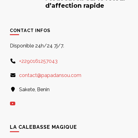
d’affection rapide
CONTACT INFOS
Disponible 24h/24 7j/7.
+2290161257043
contact@papadansou.com
Sakete, Benin
LA CALEBASSE MAGIQUE