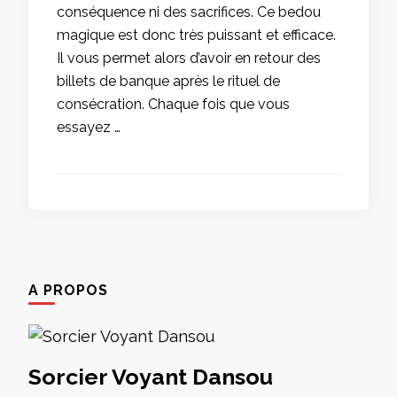
conséquence ni des sacrifices. Ce bedou
magique est donc très puissant et efficace.
Il vous permet alors d’avoir en retour des
billets de banque après le rituel de
consécration. Chaque fois que vous
essayez …
A PROPOS
Sorcier Voyant Dansou