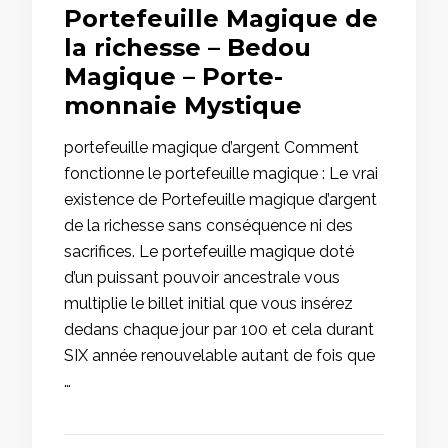
Portefeuille Magique de
la richesse – Bedou
Magique – Porte-
monnaie Mystique
portefeuille magique d’argent Comment
fonctionne le portefeuille magique : Le vrai
existence de Portefeuille magique d’argent
de la richesse sans conséquence ni des
sacrifices. Le portefeuille magique doté
d’un puissant pouvoir ancestrale vous
multiplie le billet initial que vous insérez
dedans chaque jour par 100 et cela durant
SIX année renouvelable autant de fois que
…