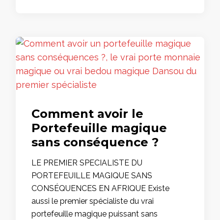
Comment avoir le
Portefeuille magique
sans conséquence ?
LE PREMIER SPECIALISTE DU
PORTEFEUILLE MAGIQUE SANS
CONSÉQUENCES EN AFRIQUE Existe
aussi le premier spécialiste du vrai
portefeuille magique puissant sans