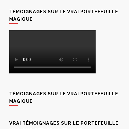
TÉMOIGNAGES SUR LE VRAI PORTEFEUILLE
MAGIQUE
TÉMOIGNAGES SUR LE VRAI PORTEFEUILLE
MAGIQUE
VRAI TÉMOIGNAGES SUR LE PORTEFEUILLE