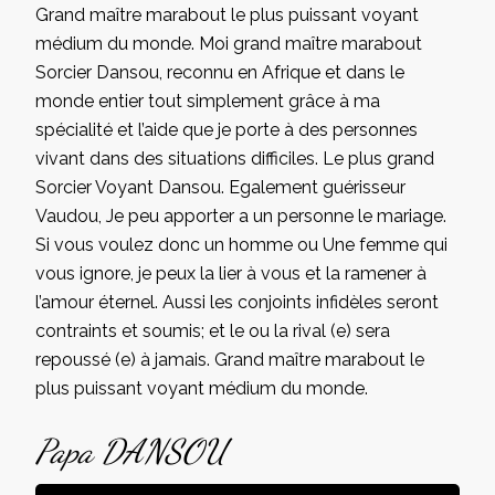
Grand maître marabout le plus puissant voyant
médium du monde. Moi grand maître marabout
Sorcier Dansou, reconnu en Afrique et dans le
monde entier tout simplement grâce à ma
spécialité et l’aide que je porte à des personnes
vivant dans des situations difficiles. Le plus grand
Sorcier Voyant Dansou. Egalement guérisseur
Vaudou, Je peu apporter a un personne le mariage.
Si vous voulez donc un homme ou Une femme qui
vous ignore, je peux la lier à vous et la ramener à
l’amour éternel. Aussi les conjoints infidèles seront
contraints et soumis; et le ou la rival (e) sera
repoussé (e) à jamais. Grand maître marabout le
plus puissant voyant médium du monde.
Papa DANSOU