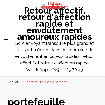
Retour affectif,
retour d'affection
rapide et
envoûtement
amoureux rapides
Sorcier Voyant Dansou le plus grand et
puissant médium dans des domaine de
envoutement amoureux rapides, retour
affectif et retour d'affection rapide
WhatsApp : +229 61 25 70 43
Accueil
portefeuille magique vidéo
portefeuille