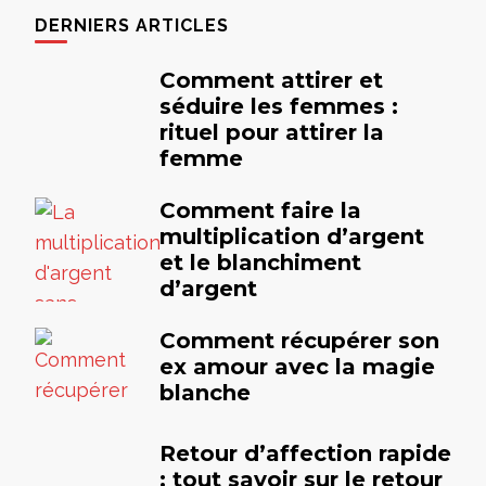
DERNIERS ARTICLES
Comment attirer et
séduire les femmes :
rituel pour attirer la
femme
Comment faire la
multiplication d’argent
et le blanchiment
d’argent
Comment récupérer son
ex amour avec la magie
blanche
Retour d’affection rapide
: tout savoir sur le retour