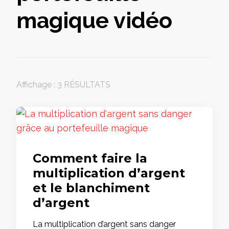
magique vidéo
Affichage : 3 RÉSULTATS
Comment faire la
multiplication d’argent
et le blanchiment
d’argent
La multiplication d’argent sans danger