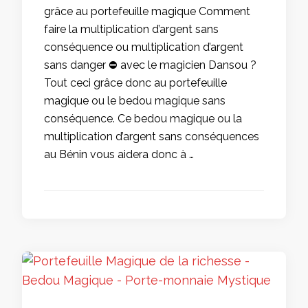
grâce au portefeuille magique Comment
faire la multiplication d’argent sans
conséquence ou multiplication d’argent
sans danger ⛔ avec le magicien Dansou ?
Tout ceci grâce donc au portefeuille
magique ou le bedou magique sans
conséquence. Ce bedou magique ou la
multiplication d’argent sans conséquences
au Bénin vous aidera donc à …