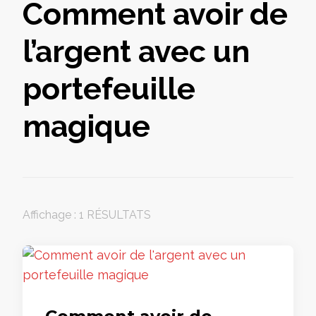
Comment avoir de
l’argent avec un
portefeuille
magique
Affichage : 1 RÉSULTATS