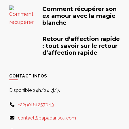
Comment récupérer son
ex amour avec la magie
blanche
Retour d’affection rapide
: tout savoir sur le retour
d’affection rapide
CONTACT INFOS
Disponible 24h/24 7j/7.
+2290161257043
contact@papadansou.com