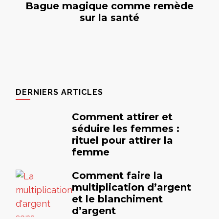
Bague magique comme remède
sur la santé
DERNIERS ARTICLES
Comment attirer et
séduire les femmes :
rituel pour attirer la
femme
Comment faire la
multiplication d’argent
et le blanchiment
d’argent