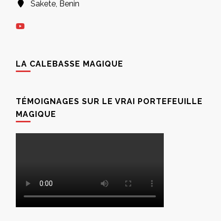
Sakete, Benin
LA CALEBASSE MAGIQUE
TÉMOIGNAGES SUR LE VRAI PORTEFEUILLE
MAGIQUE