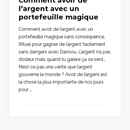
Comment avoir de
l’argent avec un
portefeuille magique
Comment avoir de l’argent avec un
portefeuille magique sans conséquence,
Rituel pour gagner de l’argent facilement
sans dangers avec Dansou. L’argent n’a pas
d’odeur mais quand tu galère ça se sent…
N’est ce pas une vérité que l’argent
gouverne le monde ? Avoir de l’argent est
la chose la plus importante de nos jours
pour …