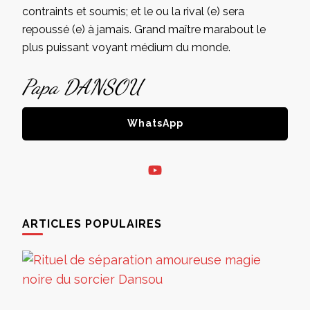
contraints et soumis; et le ou la rival (e) sera
repoussé (e) à jamais. Grand maître marabout le
plus puissant voyant médium du monde.
Papa DANSOU
WhatsApp
ARTICLES POPULAIRES