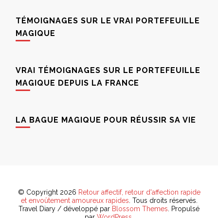
TÉMOIGNAGES SUR LE VRAI PORTEFEUILLE
MAGIQUE
VRAI TÉMOIGNAGES SUR LE PORTEFEUILLE
MAGIQUE DEPUIS LA FRANCE
LA BAGUE MAGIQUE POUR RÉUSSIR SA VIE
© Copyright 2026
Retour affectif, retour d'affection rapide
et envoûtement amoureux rapides
. Tous droits réservés.
Travel Diary / développé par
Blossom Themes
. Propulsé
par
WordPress
.