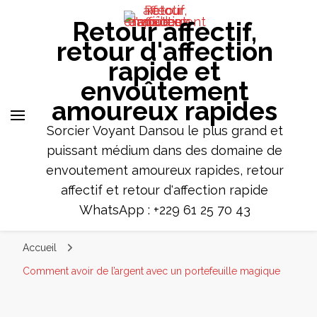
Retour affectif,
retour d'affection
rapide et
envoûtement
amoureux rapides
Sorcier Voyant Dansou le plus grand et
puissant médium dans des domaine de
envoutement amoureux rapides, retour
affectif et retour d'affection rapide
WhatsApp : +229 61 25 70 43
Accueil
Comment avoir de l’argent avec un portefeuille magique