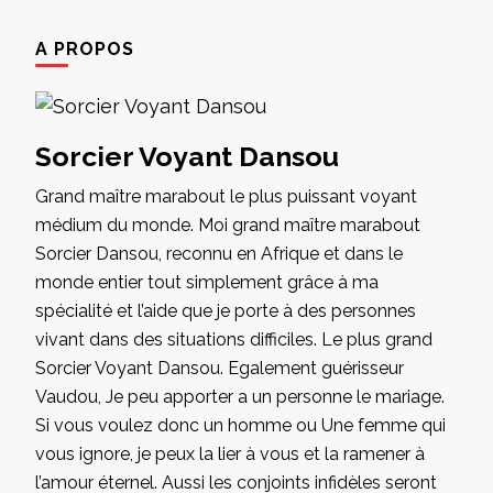
A PROPOS
Sorcier Voyant Dansou
Grand maître marabout le plus puissant voyant
médium du monde. Moi grand maître marabout
Sorcier Dansou, reconnu en Afrique et dans le
monde entier tout simplement grâce à ma
spécialité et l’aide que je porte à des personnes
vivant dans des situations difficiles. Le plus grand
Sorcier Voyant Dansou. Egalement guérisseur
Vaudou, Je peu apporter a un personne le mariage.
Si vous voulez donc un homme ou Une femme qui
vous ignore, je peux la lier à vous et la ramener à
l’amour éternel. Aussi les conjoints infidèles seront