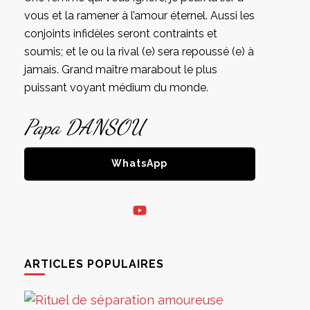
vous et la ramener à l’amour éternel. Aussi les
conjoints infidèles seront contraints et
soumis; et le ou la rival (e) sera repoussé (e) à
jamais. Grand maître marabout le plus
puissant voyant médium du monde.
Papa DANSOU
WhatsApp
ARTICLES POPULAIRES