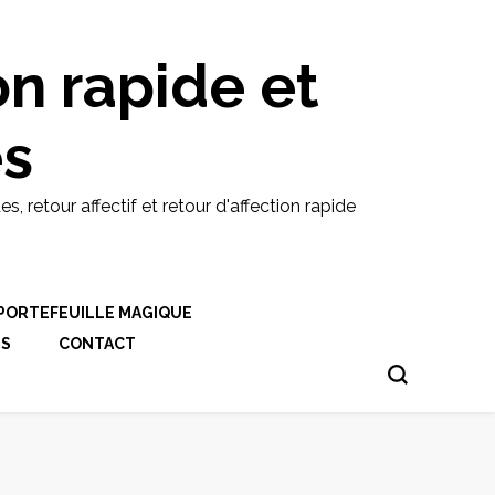
on rapide et
es
etour affectif et retour d'affection rapide
PORTEFEUILLE MAGIQUE
ES
CONTACT