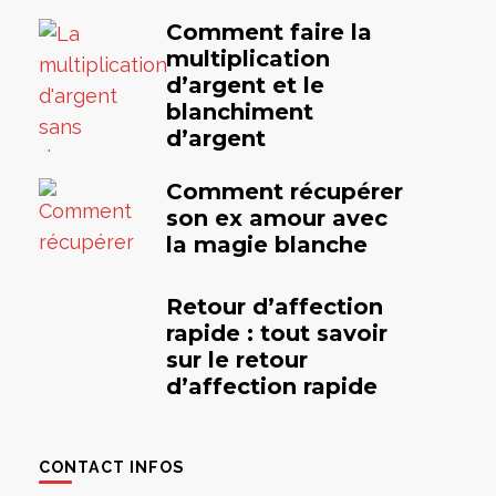
Comment faire la
multiplication
d’argent et le
blanchiment
d’argent
Comment récupérer
son ex amour avec
la magie blanche
Retour d’affection
rapide : tout savoir
sur le retour
d’affection rapide
CONTACT INFOS