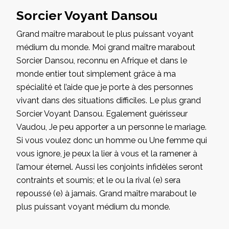
Sorcier Voyant Dansou
Grand maître marabout le plus puissant voyant
médium du monde. Moi grand maître marabout
Sorcier Dansou, reconnu en Afrique et dans le
monde entier tout simplement grâce à ma
spécialité et l’aide que je porte à des personnes
vivant dans des situations difficiles. Le plus grand
Sorcier Voyant Dansou. Egalement guérisseur
Vaudou, Je peu apporter a un personne le mariage.
Si vous voulez donc un homme ou Une femme qui
vous ignore, je peux la lier à vous et la ramener à
l’amour éternel. Aussi les conjoints infidèles seront
contraints et soumis; et le ou la rival (e) sera
repoussé (e) à jamais. Grand maître marabout le
plus puissant voyant médium du monde.