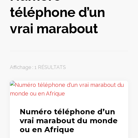
téléphone d’un
vrai marabout
Affichage : 1 RÉSULTATS
Numéro téléphone d’un
vrai marabout du monde
ou en Afrique