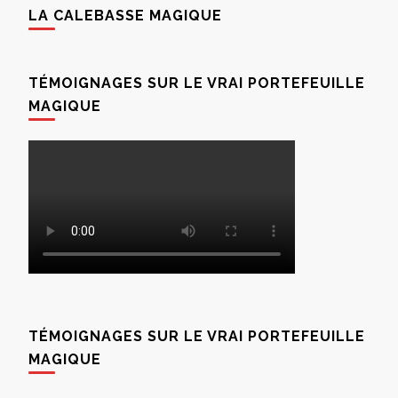
LA CALEBASSE MAGIQUE
TÉMOIGNAGES SUR LE VRAI PORTEFEUILLE
MAGIQUE
TÉMOIGNAGES SUR LE VRAI PORTEFEUILLE
MAGIQUE