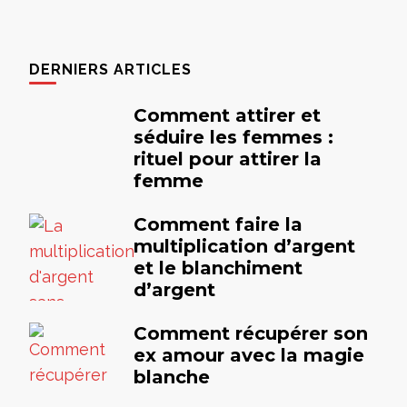
DERNIERS ARTICLES
Comment attirer et
séduire les femmes :
rituel pour attirer la
femme
Comment faire la
multiplication d’argent
et le blanchiment
d’argent
Comment récupérer son
ex amour avec la magie
blanche