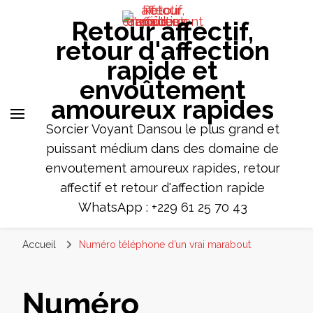
Retour affectif,
retour d'affection
rapide et
envoûtement
amoureux rapides
Sorcier Voyant Dansou le plus grand et
puissant médium dans des domaine de
envoutement amoureux rapides, retour
affectif et retour d'affection rapide
WhatsApp : +229 61 25 70 43
Accueil
Numéro téléphone d’un vrai marabout
Numéro