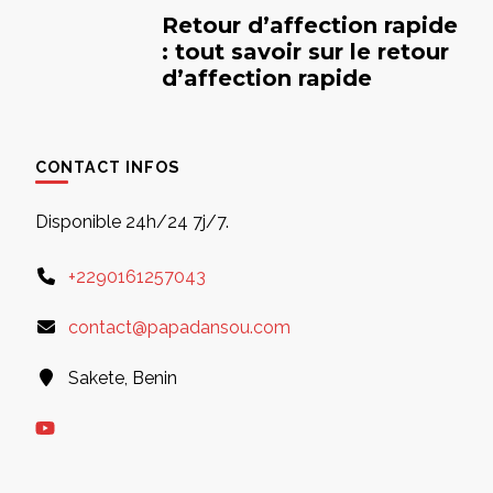
Retour d’affection rapide
: tout savoir sur le retour
d’affection rapide
CONTACT INFOS
Disponible 24h/24 7j/7.
+2290161257043
contact@papadansou.com
Sakete, Benin