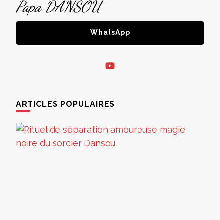
Papa DANSOU
WhatsApp
ARTICLES POPULAIRES