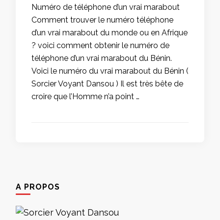
Numéro de téléphone d’un vrai marabout
Comment trouver le numéro téléphone
d’un vrai marabout du monde ou en Afrique
? voici comment obtenir le numéro de
téléphone d’un vrai marabout du Bénin.
Voici le numéro du vrai marabout du Bénin (
Sorcier Voyant Dansou ) Il est très bête de
croire que l’Homme n’a point …
A PROPOS