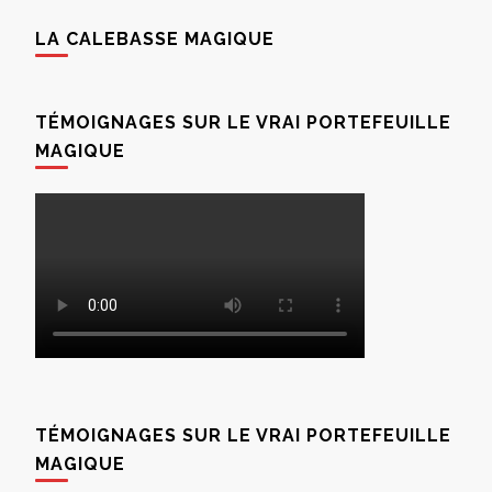
LA CALEBASSE MAGIQUE
TÉMOIGNAGES SUR LE VRAI PORTEFEUILLE
MAGIQUE
TÉMOIGNAGES SUR LE VRAI PORTEFEUILLE
MAGIQUE