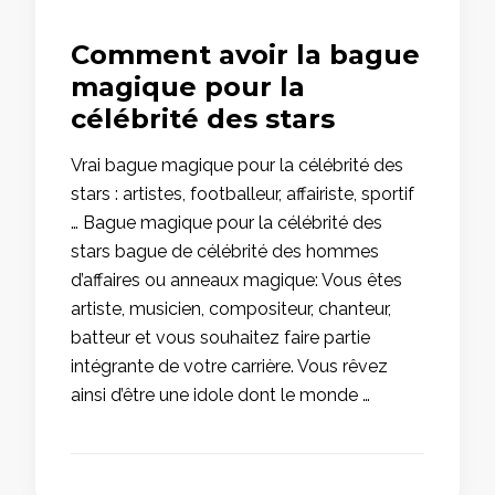
Comment avoir la bague
magique pour la
célébrité des stars
Vrai bague magique pour la célébrité des
stars : artistes, footballeur, affairiste, sportif
… Bague magique pour la célébrité des
stars bague de célébrité des hommes
d’affaires ou anneaux magique: Vous êtes
artiste, musicien, compositeur, chanteur,
batteur et vous souhaitez faire partie
intégrante de votre carrière. Vous rêvez
ainsi d’être une idole dont le monde …