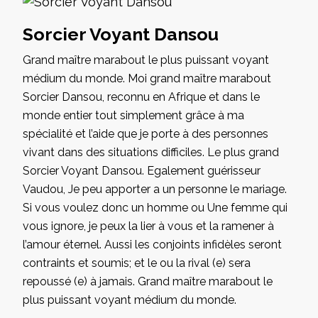
Sorcier Voyant Dansou
Grand maître marabout le plus puissant voyant
médium du monde. Moi grand maître marabout
Sorcier Dansou, reconnu en Afrique et dans le
monde entier tout simplement grâce à ma
spécialité et l’aide que je porte à des personnes
vivant dans des situations difficiles. Le plus grand
Sorcier Voyant Dansou. Egalement guérisseur
Vaudou, Je peu apporter a un personne le mariage.
Si vous voulez donc un homme ou Une femme qui
vous ignore, je peux la lier à vous et la ramener à
l’amour éternel. Aussi les conjoints infidèles seront
contraints et soumis; et le ou la rival (e) sera
repoussé (e) à jamais. Grand maître marabout le
plus puissant voyant médium du monde.