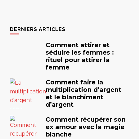
DERNIERS ARTICLES
Comment attirer et
séduire les femmes :
rituel pour attirer la
femme
Comment faire la
multiplication d’argent
et le blanchiment
d’argent
Comment récupérer son
ex amour avec la magie
blanche