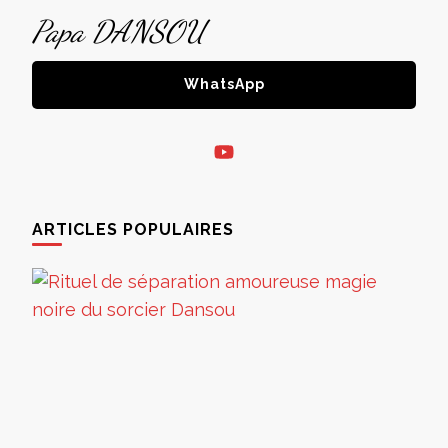
Papa DANSOU
WhatsApp
ARTICLES POPULAIRES