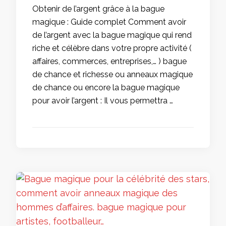
Obtenir de l’argent grâce à la bague
magique : Guide complet Comment avoir
de l’argent avec la bague magique qui rend
riche et célèbre dans votre propre activité (
affaires, commerces, entreprises,… ) bague
de chance et richesse ou anneaux magique
de chance ou encore la bague magique
pour avoir l’argent : Il vous permettra …