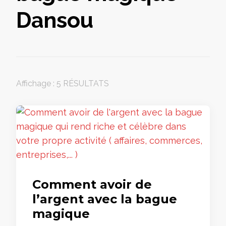
Dansou
Affichage : 5 RÉSULTATS
Comment avoir de
l’argent avec la bague
magique