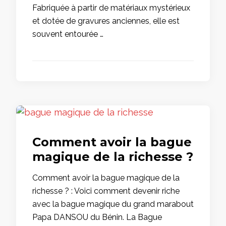
Fabriquée à partir de matériaux mystérieux
et dotée de gravures anciennes, elle est
souvent entourée …
Comment avoir la bague
magique de la richesse ?
Comment avoir la bague magique de la
richesse ? : Voici comment devenir riche
avec la bague magique du grand marabout
Papa DANSOU du Bénin. La Bague