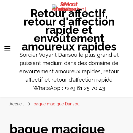
Retour affectif,
retour d'affection
rapide et
envoûtement
amoureux rapides
Sorcier Voyant Dansou le plus grand et
puissant médium dans des domaine de
envoutement amoureux rapides, retour
affectif et retour d'affection rapide
WhatsApp : +229 61 25 70 43
Accueil
bague magique Dansou
bague magique