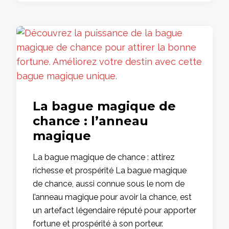
La bague magique de
chance : l’anneau
magique
La bague magique de chance : attirez
richesse et prospérité La bague magique
de chance, aussi connue sous le nom de
l’anneau magique pour avoir la chance, est
un artefact légendaire réputé pour apporter
fortune et prospérité à son porteur.