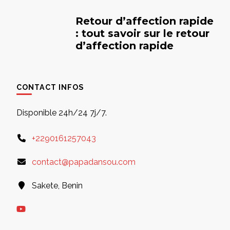
Retour d’affection rapide
: tout savoir sur le retour
d’affection rapide
CONTACT INFOS
Disponible 24h/24 7j/7.
+2290161257043
contact@papadansou.com
Sakete, Benin