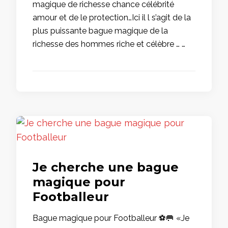
magique de richesse chance célébrité
amour et de le protection…Ici il l s’agit de la
plus puissante bague magique de la
richesse des hommes riche et célèbre … …
Je cherche une bague
magique pour
Footballeur
Bague magique pour Footballeur ⚽️🥅 «Je