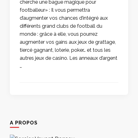
cherche une bague magique pour
footballeur» : Il vous permettra
d’augmenter vos chances d’intégré aux
différents grand clubs de football du
monde : grâce à elle, vous pourrez
augmenter vos gains aux jeux de grattage,
tiercé gagnant, loterie, poker… et tous les
autres jeux de casino. Les anneaux d’argent
…
A PROPOS